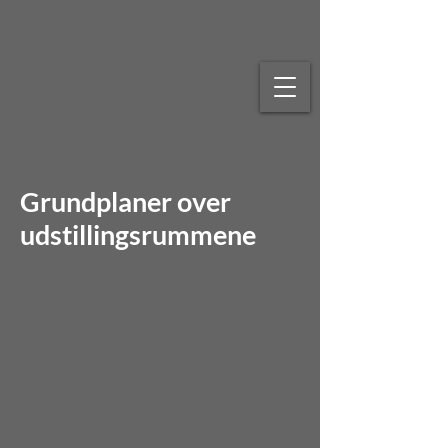
Grundplaner over
udstillingsrummene